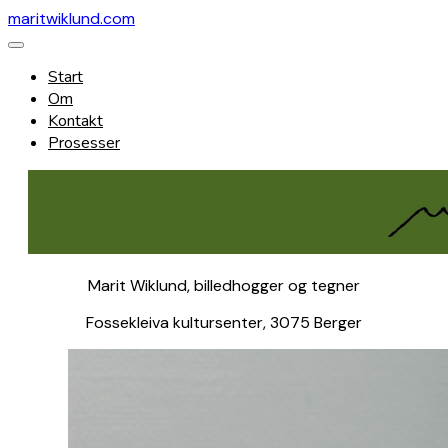
maritwiklund.com
Start
Om
Kontakt
Prosesser
Marit Wiklund, billedhogger og tegner
Fossekleiva kultursenter, 3075 Berger