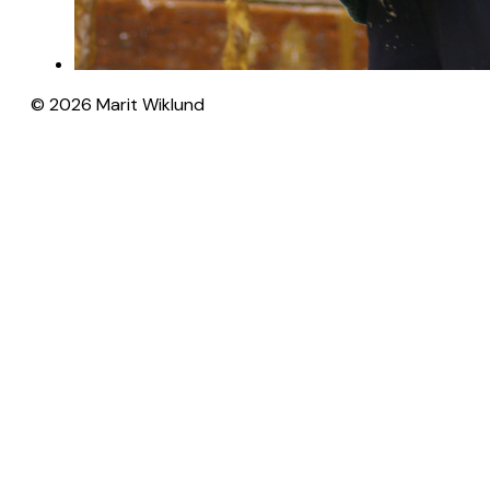
©
2026
Marit Wiklund